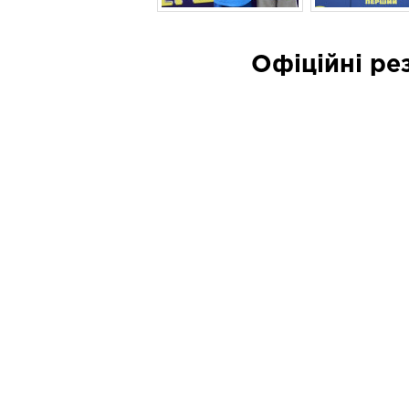
Офіційні ре