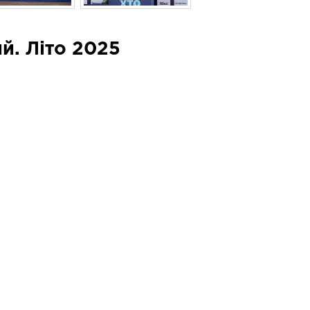
й. Літо 2025